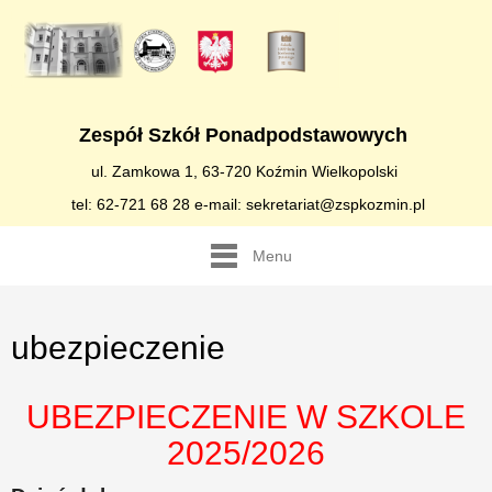
Zespół Szkół Ponadpodstawowych
ul. Zamkowa 1, 63-720 Koźmin Wielkopolski
tel: 62-721 68 28 e-mail: sekretariat@zspkozmin.pl
Menu
ubezpieczenie
UBEZPIECZENIE W SZKOLE
2025/2026